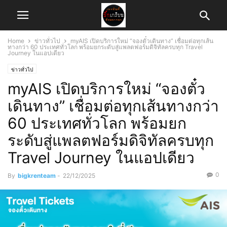
Home
ข่าวทั่วไป
myAIS เปิดบริการใหม่ “จองตั๋วเดินทาง” เชื่อมต่อทุกเส้น
ทางกว่า 60 ประเทศทั่วโลก พร้อมยกระดับสู่แพลตฟอร์มดิจิทัลครบทุก Travel
Journey ในแอปเดียว
ข่าวทั่วไป
myAIS เปิดบริการใหม่ “จองตั๋ว
เดินทาง” เชื่อมต่อทุกเส้นทางกว่า
60 ประเทศทั่วโลก พร้อมยก
ระดับสู่แพลตฟอร์มดิจิทัลครบทุก
Travel Journey ในแอปเดียว
0
By
bigkrenteam
-
22/12/2025