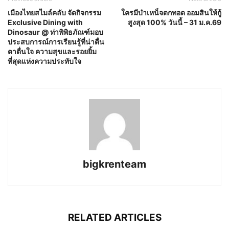
เมืองไทยสไมล์คลับ จัดกิจกรรม
ใครมีบำเหน็จตกทอด ออมสินให้กู้
Exclusive Dining with
สูงสุด 100% วันนี้ – 31 ม.ค.69
Dinosaur @ ท่าพิพิธภัณฑ์มอบ
ประสบการณ์การเรียนรู้ที่น่าตื่น
ตาตื่นใจ ความสุขและรอยยิ้ม
ที่สุดแห่งความประทับใจ
bigkrenteam
RELATED ARTICLES