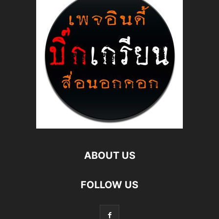
ABOUT US
FOLLOW US