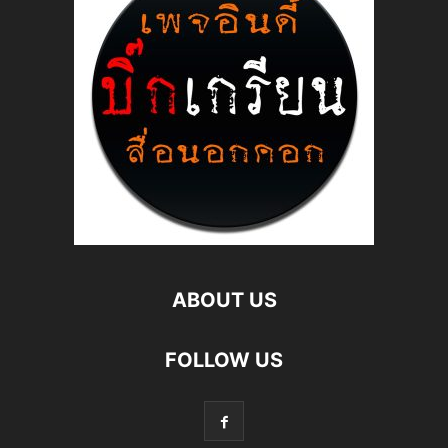
ABOUT US
FOLLOW US