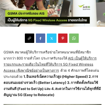
GSMA สมาคมผู้ให้บริการเครือข่ายโทรคมนาคมที่มีสมาชิก
มากกว่า 800 รายทั่วโลก ประกาศรับรองให้
AIS เป็นผู้ให้บริการ
รายแรกและรายเดียวในไทยที่ให้บริการ 5G Fixed Wireless
Access เชิงพาณิชย์อย่างเป็นทางการ
ด้วย 4 ศักยภาพที่โดดเด่น
ประกอบด้วย
1. อินเทอร์เน็ตความเร็วสูง (Higher Speed) 2. การ
ตอบสนองอย่างรวดเร็ว (Better Latency) 3. การติดตั้งพร้อมใช้
งานทันที (Fast to Set Up) และ 4. สะดวกในการใช้งานได้ทุกที่ที่มี
สัญญาณ 5G (Easy to Relocate)