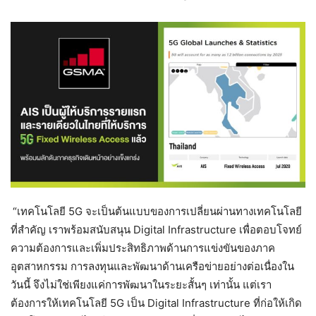
“เทคโนโลยี 5G จะเป็นต้นแบบของการเปลี่ยนผ่านทางเทคโนโลยี
ที่สำคัญ เราพร้อมสนับสนุน Digital Infrastructure เพื่อตอบโจทย์
ความต้องการและเพิ่มประสิทธิภาพด้านการแข่งขันของภาค
อุตสาหกรรม การลงทุนและพัฒนาด้านเครือข่ายอย่างต่อเนื่องใน
วันนี้ จึงไม่ใช่เพียงแค่การพัฒนาในระยะสั้นๆ เท่านั้น แต่เรา
ต้องการให้เทคโนโลยี 5G เป็น Digital Infrastructure ที่ก่อให้เกิด