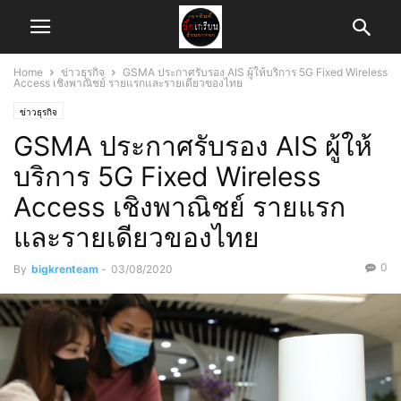
Home
ข่าวธุรกิจ
GSMA ประกาศรับรอง AIS ผู้ให้บริการ 5G Fixed Wireless
Access เชิงพาณิชย์ รายแรกและรายเดียวของไทย
ข่าวธุรกิจ
GSMA ประกาศรับรอง AIS ผู้ให้
บริการ 5G Fixed Wireless
Access เชิงพาณิชย์ รายแรก
และรายเดียวของไทย
0
By
bigkrenteam
-
03/08/2020