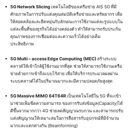
5G Network Slicing
เทคโนโลยีของเครือข่าย AIS 5G
ที่มี
ศักยภาพในการปรับแต่งคุณสมบัติเครือข่ายและทรัพยากร เพื่อ
ให้สอดคล้องและยืดหยุ่นกับลักษณะการใช้งานแต่ละรูปแบบใน
แต่ละพื้นที่ของธุรกิจได้อย่างคล่องตัว ทำให้สามารถรับประกัน
คุณภาพของการเชื่อมต่อและความเร็วได้อย่างเต็ม
ประสิทธิภาพ
5G Multi – access Edge Computing (MEC)
สร้างระบบ
คลาวด์ให้เข้าใกล้ผู้ใช้งานมากที่สุด ช่วยให้สามารถใช้งานเครือ
ข่ายด้วยการเข้าถึงแบบไร้สาย เพื่อให้บริการประมวลผลผ่าน
ระบบคลาวด์ได้ในปริมาณมากและมีความปลอดภัยสูงสุด
5G Massive MIMO 64T64R
เป็นเทคโนโลยีใน 5G ที่จะเข้า
มาช่วยเพิ่มขีดความสามารถ ของการรับส่งข้อมูล(Capacity)ได้
ดีขึ้นจากมากกว่า 4G ช่วยลดสัญญาณรบกวน และสามารถปรับ
แต่งสัญญาณให้เหมาะสมในการสื่อสารกับอุปกรณ์ที่มีจำนวน
มากและแตกต่างกัน (Beamforming)