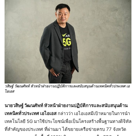
วสิษฐ์ วัฒนศัพท์ หัวหน้าฝ่ายงานปฏิบัติการและสนับสนุนด้านเทคนิคทั่วประเทศ เอ
ไอเอส
นายวสิษฐ์ วัฒนศัพท์ หัวหน้าฝ่ายงานปฏิบัติการและสนับสนุนด้าน
เทคนิคทั่วประเทศ เอไอเอส
กล่าวว่า เอไอเอสมีเป้าหมายในการนำ
เทคโนโลยี 5G มาใช้ประโยชน์เพื่อเป็นโครงสร้างพื้นฐานทางดิจิทัล
ที่สำคัญของประเทศ ที่ผ่านมา ได้ขยายเครือข่ายครบ 77 จังหวัด