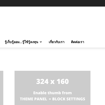
รู้เก็บรู้ออม…รู้ใช้รู้ลงทุน
เกี่ยวกับเรา
ติดต่อเรา