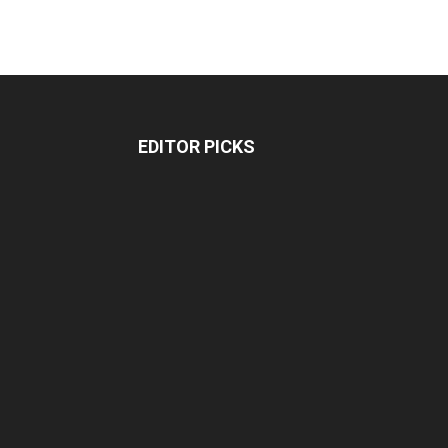
EDITOR PICKS