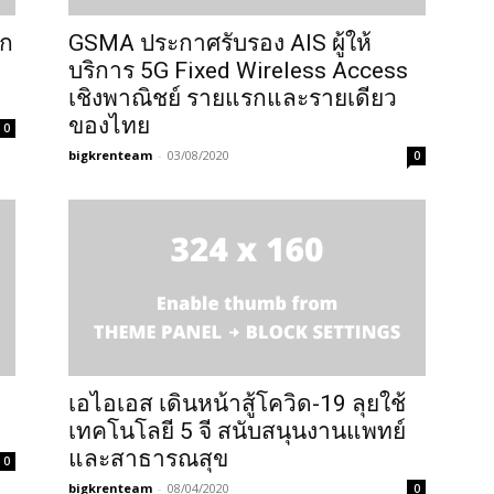
ยก
GSMA ประกาศรับรอง AIS ผู้ให้
บริการ 5G Fixed Wireless Access
เชิงพาณิชย์ รายแรกและรายเดียว
ของไทย
0
bigkrenteam
-
03/08/2020
0
เอไอเอส เดินหน้าสู้โควิด-19 ลุยใช้
เทคโนโลยี 5 จี สนับสนุนงานแพทย์
และสาธารณสุข
0
bigkrenteam
-
08/04/2020
0