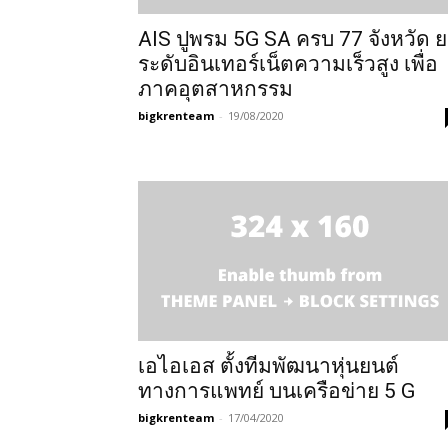
AIS ปูพรม 5G SA ครบ 77 จังหวัด 
ระดับอินเทอร์เน็ตความเร็วสูง เพื่อ
ภาคอุตสาหกรรม
bigkrenteam
-
19/08/2020
เอไอเอส ตั้งทีมพัฒนาหุ่นยนต์
ทางการแพทย์ บนเครือข่าย 5 G
bigkrenteam
-
17/04/2020