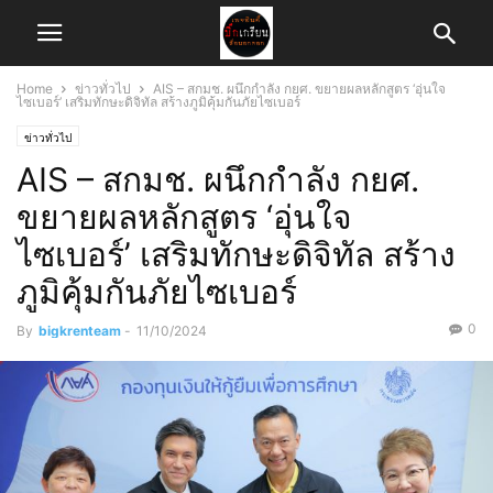
Home
ข่าวทั่วไป
AIS – สกมช. ผนึกกำลัง กยศ. ขยายผลหลักสูตร ‘อุ่นใจ
ไซเบอร์’ เสริมทักษะดิจิทัล สร้างภูมิคุ้มกันภัยไซเบอร์
ข่าวทั่วไป
AIS – สกมช. ผนึกกำลัง กยศ.
ขยายผลหลักสูตร ‘อุ่นใจ
ไซเบอร์’ เสริมทักษะดิจิทัล สร้าง
ภูมิคุ้มกันภัยไซเบอร์
0
By
bigkrenteam
-
11/10/2024