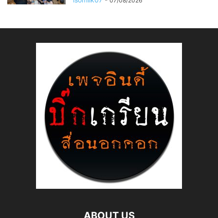
07/08/2026
ABOUT US