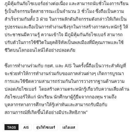
ภูมิคุ้มกันภัยไซเบอร์อย่างต่อเนื่อง และสามารถนับชั่วโมงการเรียน
รู้เป็นกิจกรรมจิตสาธารณะเป็นจำนวน 3 ชั่วโมง ซึ่งถือเป็นความ
สำเร็จร่วมกันทั้ง 3 ฝ่าย ในการผลักดันกิจกรรมดังกล่าวให้เกิดเป็น
รูปธรรมและถือเป็นการทำงานเชิงรุกในการสร้างการตระหนักรู้ ให้
ประชาชนมีความรู้ ความเข้าใจ มีภูมิคุ้มกันภัยไซเบอร์ สามารถ
ปรับตัวในการใช้ชีวิตในยุคดิจิทัลเป็นพลเมืองที่มีคุณภาพและใช้
ชีวิตบนโลกออนไลน์ได้อย่างปลอดภัย
ซึ่งการทำงานร่วมกับ กยศ. และ AIS ในครั้งนี้ถือเป็นวาระสำคัญที่
จะช่วยทำให้การทำงานร่วมกับของภาคส่วนต่างๆ เกิดการบูรณา
การและใช้ขีดความสามารถร่วมกันในการวางรากฐานด้านความ
ปลอดภัยไซเบอร์ โดยสร้างความตระหนักรู้เกี่ยวกับความเสี่ยงด้าน
ภัยไซเบอร์ให้แก่ นักเรียน นักศึกษาผู้กู้ยืมจากกองทุน รวมถึง
บุคลากรทางการศึกษาให้รู้เท่าทันและสามารถรับมือกับ
สถานการณ์ที่เกิดขึ้นได้อย่างมีประสิทธิภาพ”
TAGS
AIS
อุ่นใจไซเบอร์
เอไอเอส