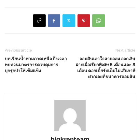
Previous article
Next article
บทเรียนน้ำท่วมภาคเหนือ ถึงเวลา
ออมสินเอาใจสายออม ออกเงิน
ทบทวนมาตรการควบคุมการ
ฝากเผื่อเรียกพิเศษ 5 เดือนและ 8
บุกรุกป่าให้เข้มแข็ง
เดือน ดอกเบี้ยรับเต็มไม่เสียภาษี
ฝากเลยที่ธนาคารออมสิน
bigkrenteam