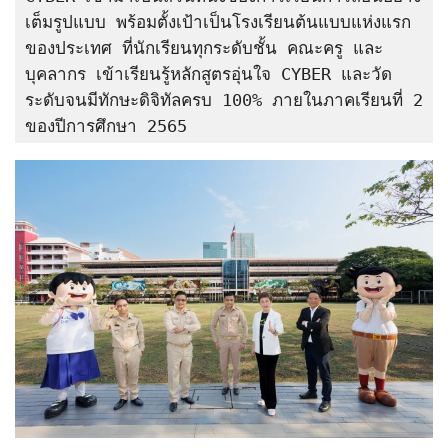
เต็มรูปแบบ พร้อมตั้งเป้าเป็นโรงเรียนต้นแบบแห่งแรก
ของประเทศ ที่นักเรียนทุกระดับชั้น คณะครู และ
บุคลากร เข้าเรียนรู้หลักสูตรอุ่นใจ CYBER และวัด
ระดับจนมีทักษะดิจิทัลครบ 100% ภายในภาคเรียนที่ 2 
ของปีการศึกษา 2565