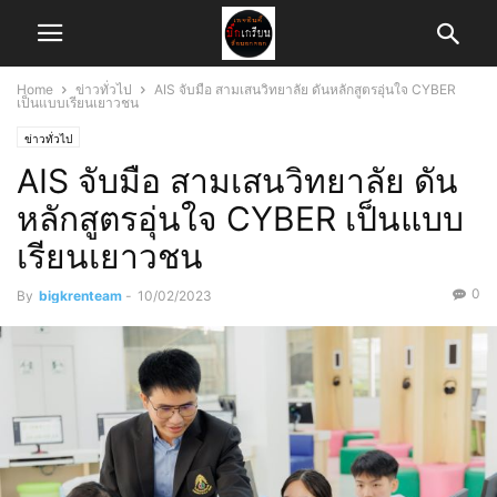
Home
ข่าวทั่วไป
AIS จับมือ สามเสนวิทยาลัย ดันหลักสูตรอุ่นใจ CYBER
เป็นแบบเรียนเยาวชน
ข่าวทั่วไป
AIS จับมือ สามเสนวิทยาลัย ดัน
หลักสูตรอุ่นใจ CYBER เป็นแบบ
เรียนเยาวชน
0
By
bigkrenteam
-
10/02/2023