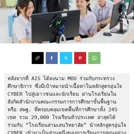
หลังจากที่ AIS ได้ลงนาม MOU ร่วมกับกระทรวง
ศึกษาธิการ ซึ่งมีเป้าหมายนำเนื้อหาในหลักสูตรอุ่นใจ 
CYBER ไปสู่เยาวชนและนักเรียน ผ่านโรงเรียนใน
สังกัดสำนักงานคณะกรรมการการศึกษาขั้นพื้นฐาน 
หรือ สพฐ. ที่ครอบคลุมเขตพื้นที่การศึกษาทั้ง 245 
เขต รวม 29,000 โรงเรียนทั่วประเทศ ล่าสุดได้ 
ร่วมกับ “โรงเรียนสามเสนวิทยาลัย” นำหลักสูตรอุ่นใจ 
CYBER เข้ามาเป็นส่วนหนึ่งของการเรียนการสอนอย่าง