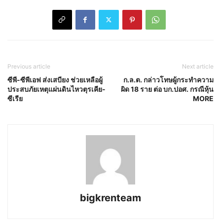
Previous article
Next article
ซีพี-ซีพีเอฟ ส่งเสบียง ช่วยเหลือผู้
ก.ล.ต. กล่าวโทษผู้กระทำความ
ประสบภัยเหตุแผ่นดินไหวตุรเคีย-
ผิด 18 ราย ต่อ บก.ปอศ. กรณีหุ้น
ซีเรีย
MORE
bigkrenteam