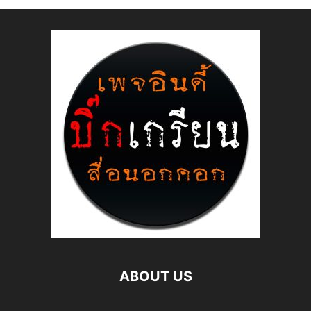
ABOUT US