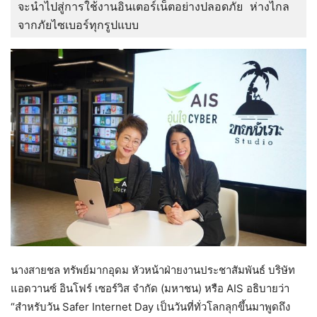
จะนำไปสู่การใช้งานอินเตอร์เน็ตอย่างปลอดภัย ห่างไกล
จากภัยไซเบอร์ทุกรูปแบบ
นางสายชล ทรัพย์มากอุดม หัวหน้าฝ่ายงานประชาสัมพันธ์ บริษัท
แอดวานซ์ อินโฟร์ เซอร์วิส จำกัด (มหาชน) หรือ AIS อธิบายว่า
“สำหรับวัน Safer Internet Day เป็นวันที่ทั่วโลกลุกขึ้นมาพูดถึง