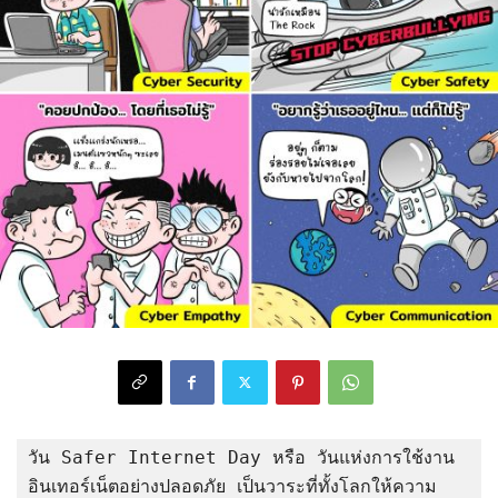
วัน Safer Internet Day หรือ วันแห่งการใช้งาน
อินเทอร์เน็ตอย่างปลอดภัย เป็นวาระที่ทั้งโลกให้ความ