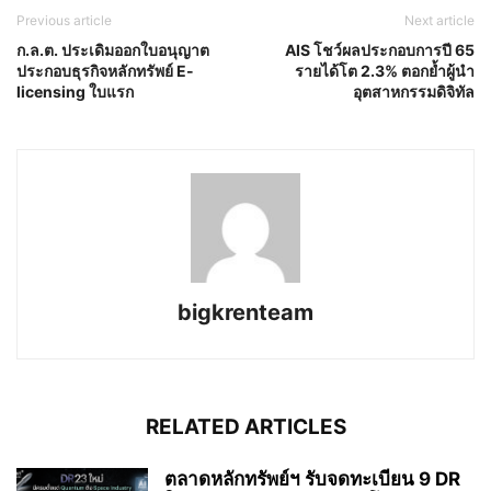
Previous article
Next article
ก.ล.ต. ประเดิมออกใบอนุญาต
AIS โชว์ผลประกอบการปี 65
ประกอบธุรกิจหลักทรัพย์ E-
รายได้โต 2.3% ตอกย้ำผู้นำ
licensing ใบแรก
อุตสาหกรรมดิจิทัล
bigkrenteam
RELATED ARTICLES
ตลาดหลักทรัพย์ฯ รับจดทะเบียน 9 DR