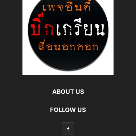
ABOUT US
FOLLOW US