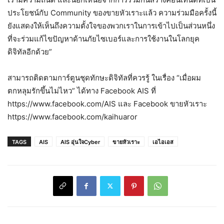
ประโยชน์กับ Community ของขายหัวเราะแล้ว ความร่วมมือครั้งนี้
ยังแสดงให้เห็นถึงความตั้งใจของพวกเราในการเข้าไปเป็นส่วนหนึ่ง
ที่จะร่วมแก้ไขปัญหาด้านภัยไซเบอร์และการใช้งานในโลกยุค
ดิจิทัลอีกด้วย”
สามารถติดตามการ์ตูนชุดทักษะดิจิทัลที่ควรรู้ ในเรื่อง “เมื่อผม
ตกหลุมรักขึ้นไม่ไหว” ได้ทาง Facebook AIS ที่
https://www.facebook.com/AIS และ Facebook ขายหัวเราะ
https://www.facebook.com/kaihuaror
TAGS
AIS
AIS อุ่นใจCyber
ขายหัวเราะ
เอไอเอส