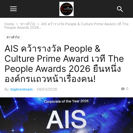
Home
ข่าวทั่วไป
AIS คว้ารางวัล People & Culture Prime Award เวที The
People Awards 2026...
ข่าวทั่วไป
AIS คว้ารางวัล People &
Culture Prime Award เวที The
People Awards 2026 ยืนหนึ่ง
องค์กรแถวหน้าเรื่องคน!
0
By
bigkrenteam
-
06/03/2026