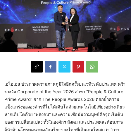
เอไอเอส ประกาศความภาคภูมิใจอีกครั้งบนเวทีระดับประเทศ คว้า
รางวัล Corporate of the Year 2026 สาขา “People & Culture
Prime Award” จาก The People Awards 2026 ตอกย้ำความ
แข็งแกร่งขององค์กรที่ไม่ได้เติบโตด้วยเทคโนโลยีเพียงอย่างเดียว
หากเติบโตด้วย “พลังคน” และความเชื่อมั่นว่ามนุษย์คือจุดเริ่มต้น
ของการเปลี่ยนแปลง ทั้งในองค์กร สังคม และประเทศสะท้อนภาพ
ผู้นำด้านโทรคมนาคมอัจฉริยะของไทยที่เดินเกมใหญ่กว่า “การ