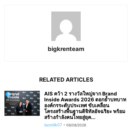
bigkrenteam
RELATED ARTICLES
AIS คว้า 2 รางวัลใหญ่จาก Brand
Inside Awards 2026 ตอกย้ำบทบาท
องค์กรระดับประเทศ ขับเคลื่อน
โครงสร้างพื้นฐานดิจิทัลอัจฉริยะ พร้อม
สร้างกำลังคนไทยสู่ยุค...
isomilk07
-
06/08/2026