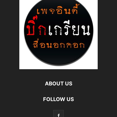
ABOUT US
FOLLOW US