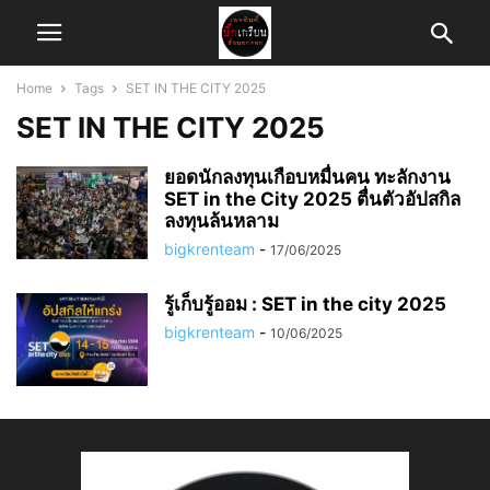
Home
Tags
SET IN THE CITY 2025
SET IN THE CITY 2025
ยอดนักลงทุนเกือบหมื่นคน ทะลักงาน
SET in the City 2025 ตื่นตัวอัปสกิล
ลงทุนล้นหลาม
bigkrenteam
-
17/06/2025
รู้เก็บรู้ออม : SET in the city 2025
bigkrenteam
-
10/06/2025