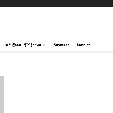
รู้เก็บรู้ออม…รู้ใช้รู้ลงทุน
เกี่ยวกับเรา
ติดต่อเรา