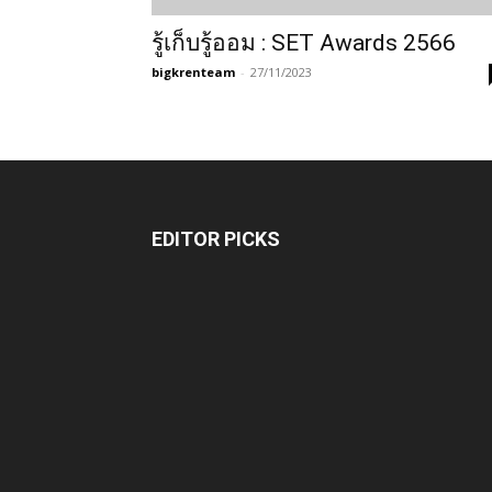
รู้เก็บรู้ออม : SET Awards 2566
bigkrenteam
-
27/11/2023
EDITOR PICKS