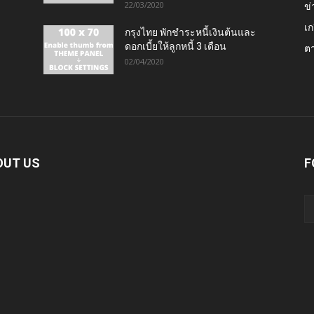
22/03/2020
ข่
เก
กรุงไทย พักชำระหนี้เงินต้นและ
ดอกเบี้ยให้ลูกหนี้ 3 เดือน
ต
02/04/2020
OUT US
F