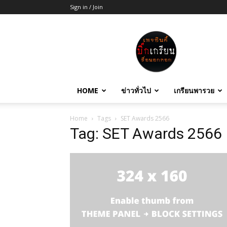
Sign in / Join
บิ๊ก
เกรียน
HOME
ข่าวทั่วไป
เกรียนพารวย
Home
Tags
SET Awards 2566
Tag: SET Awards 2566