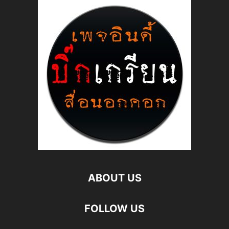
ABOUT US
FOLLOW US