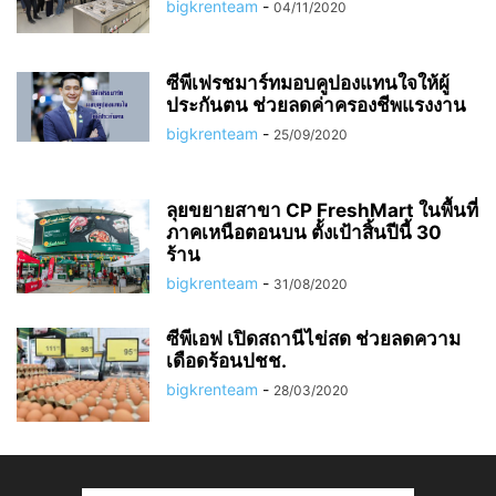
bigkrenteam
-
04/11/2020
ซีพีเฟรชมาร์ทมอบคูปองแทนใจให้ผู้
ประกันตน ช่วยลดค่าครองชีพแรงงาน
bigkrenteam
-
25/09/2020
ลุยขยายสาขา CP FreshMart ในพื้นที่
ภาคเหนือตอนบน ตั้งเป้าสิ้นปีนี้ 30
ร้าน
bigkrenteam
-
31/08/2020
ซีพีเอฟ เปิดสถานีไข่สด ช่วยลดความ
เดือดร้อนปชช.
bigkrenteam
-
28/03/2020