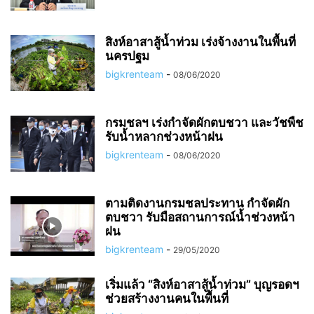
สิงห์อาสาสู้น้ำท่วม เร่งจ้างงานในพื้นที่
นครปฐม
bigkrenteam
-
08/06/2020
กรมชลฯ เร่งกำจัดผักตบชวา และวัชพืช
รับน้ำหลากช่วงหน้าฝน
bigkrenteam
-
08/06/2020
ตามติดงานกรมชลประทาน กำจัดผัก
ตบชวา รับมือสถานการณ์น้ำช่วงหน้า
ฝน
bigkrenteam
-
29/05/2020
เริ่มแล้ว “สิงห์อาสาสู้น้ำท่วม” บุญรอดฯ
ช่วยสร้างงานคนในพื้นที่