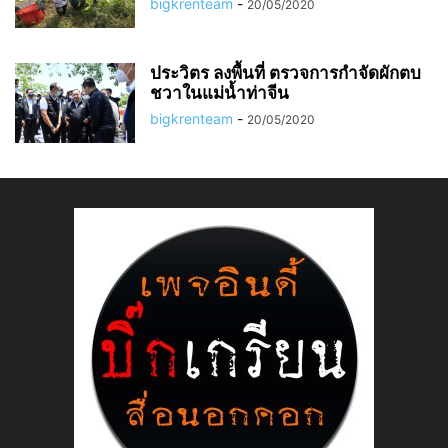
bigkrenteam
-
20/05/2020
ประวิตร ลงพื้นที่ ตรวจการกำจัดผักตบ
ชวาในแม่น้ำท่าจีน
bigkrenteam
-
20/05/2020