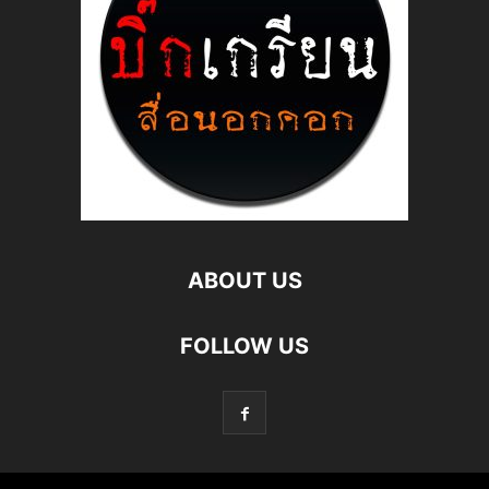
ABOUT US
FOLLOW US