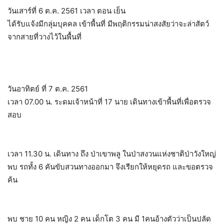
วันเสาร์ที่ 6 ต.ค. 2561 เวลา ตอน เย็น
ได้รับแจ้งมีกลุ่มบุคคล เข้าพื้นที่ มีพฤติกรรมน่าสงสัยว่าจะล่าสัตว์
จากสายที่วางไว้ในพื้นที่
วันอาทิตย์ ที่ 7 ต.ค. 2561
เวลา 07.00 น. ระดมเจ้าหน้าที่ 17 นาย เดินทางเข้าพื้นที่เพื่อตรวจ
สอบ
เวลา 11.30 น. เดินทาง ถึง ป่าเขาพลู ในป่าสงวนแห่งชาติป่าวังใหญ่
พบ รถทั้ง 6 คันขับสวนทางออกมา จึงเรียกให้หยุดรถ และขอตรวจ
ค้น
พบ ชาย 10 คน หญิง 2 คน เด็กโต 3 คน มี 1คนอ้างตัวว่าเป็นปลัด