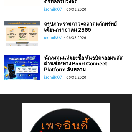
ดิจิทัลครบวงจร
isomilk07
-
06/08/2026
สรุปภาพรวมภาวะตลาดหลักทรัพย์
เดือนกรกฎาคม 2569
isomilk07
-
06/08/2026
นักลงทุนแห่จองซื้อ พันธบัตรออมพลัส
ผ่านช่องทาง Bond Connect
Platform ล้นหลาม
isomilk07
-
06/08/2026