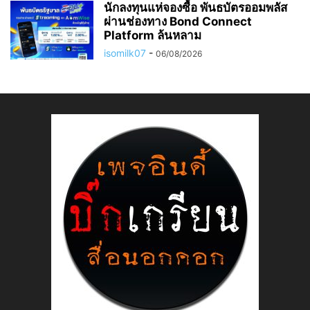
นักลงทุนแห่จองซื้อ พันธบัตรออมพลัส
ผ่านช่องทาง Bond Connect
Platform ล้นหลาม
isomilk07
-
06/08/2026