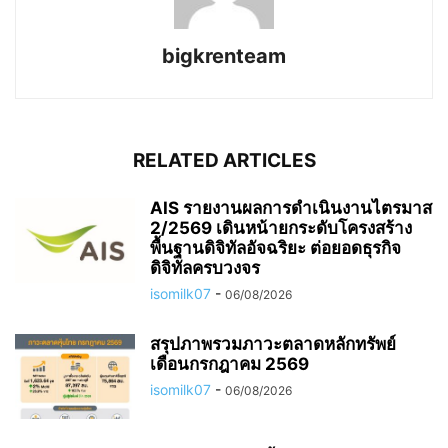
bigkrenteam
RELATED ARTICLES
AIS รายงานผลการดำเนินงานไตรมาส
2/2569 เดินหน้ายกระดับโครงสร้าง
พื้นฐานดิจิทัลอัจฉริยะ ต่อยอดธุรกิจ
ดิจิทัลครบวงจร
isomilk07
-
06/08/2026
สรุปภาพรวมภาวะตลาดหลักทรัพย์
เดือนกรกฎาคม 2569
isomilk07
-
06/08/2026