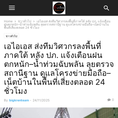
Home
ข่าวทั่วไป
เอไอเอส ส่งทีมวิศวกรลงพื้นที่ภาคใต้ หลัง ปภ. แจ้งเตือน
ฝนตกหนัก–น้ำท่วมฉับพลัน ลุยตรวจสถานีฐาน ดูแลโครงข่ายมือถือ–เน็ตบ้านใน
พื้นที่เสี่ยงตลอด 24 ชั่วโมง
ข่าวทั่วไป
เอไอเอส ส่งทีมวิศวกรลงพื้นที่
ภาคใต้ หลัง ปภ. แจ้งเตือนฝน
ตกหนัก–น้ำท่วมฉับพลัน ลุยตรวจ
สถานีฐาน ดูแลโครงข่ายมือถือ–
เน็ตบ้านในพื้นที่เสี่ยงตลอด 24
ชั่วโมง
0
By
bigkrenteam
-
24/11/2025