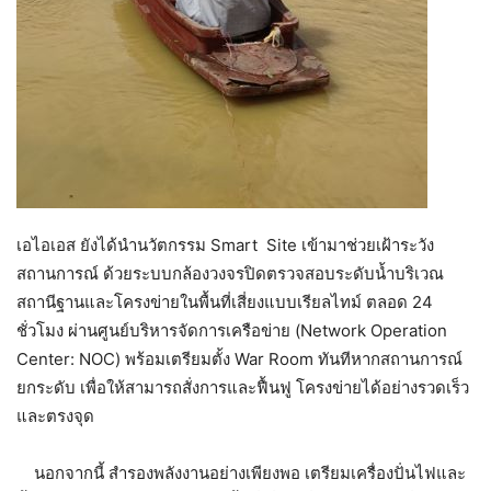
เอไอเอส ยังได้นำนวัตกรรม Smart Site เข้ามาช่วยเฝ้าระวัง
สถานการณ์ ด้วยระบบกล้องวงจรปิดตรวจสอบระดับน้ำบริเวณ
สถานีฐานและโครงข่ายในพื้นที่เสี่ยงแบบเรียลไทม์ ตลอด 24
ชั่วโมง ผ่านศูนย์บริหารจัดการเครือข่าย (Network Operation
Center: NOC) พร้อมเตรียมตั้ง War Room ทันทีหากสถานการณ์
ยกระดับ เพื่อให้สามารถสั่งการและฟื้นฟู โครงข่ายได้อย่างรวดเร็ว
และตรงจุด
นอกจากนี้ สำรองพลังงานอย่างเพียงพอ เตรียมเครื่องปั่นไฟและ