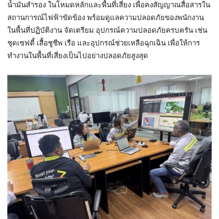
น้ำมันสำรอง ในโหมดหลักและพื้นที่เสี่ยง เพื่อคงสัญญาณสื่อสารใน
สถานการณ์ไฟฟ้าขัดข้อง พร้อมดูแลความปลอดภัยของพนักงาน
ในพื้นที่ปฏิบัติงาน จัดเตรียม อุปกรณ์ความปลอดภัยครบครัน เช่น
ชุดเซฟตี้ เสื้อชูชีพ เรือ และอุปกรณ์ช่วยเหลือฉุกเฉิน เพื่อให้การ
ทำงานในพื้นที่เสี่ยงเป็นไปอย่างปลอดภัยสูงสุด