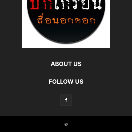
ABOUT US
FOLLOW US
©