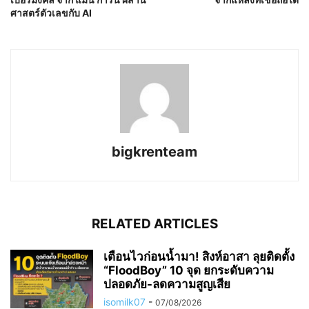
ศาสตร์ตัวเลขกับ AI
bigkrenteam
RELATED ARTICLES
เตือนไวก่อนน้ำมา! สิงห์อาสา ลุยติดตั้ง
“FloodBoy” 10 จุด ยกระดับความ
ปลอดภัย-ลดความสูญเสีย
isomilk07
-
07/08/2026