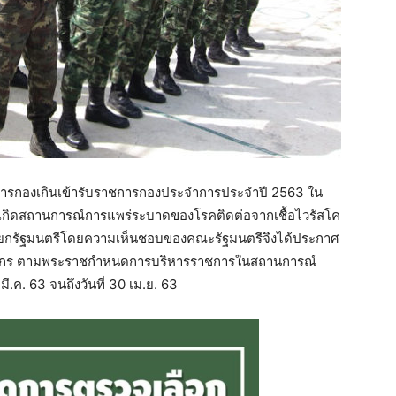
หารกองเกินเข้ารับราชการกองประจำการประจำปี 2563 ใน
จจุบันเกิดสถานการณ์การแพร่ระบาดของโรคติดต่อจากเชื้อไวรัสโค
ายกรัฐมนตรีโดยความเห็นชอบของคณะรัฐมนตรีจึงได้ประกาศ
ณาจักร ตามพระราชกำหนดการบริหารราชการในสถานการณ์
6 มี.ค. 63 จนถึงวันที่ 30 เม.ย. 63