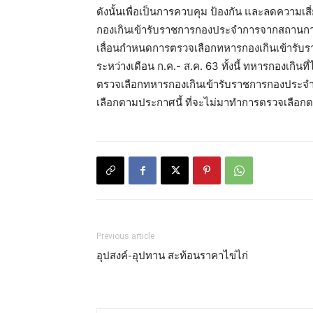
ดังนั้นเพื่อเป็นการควบคุม ป้องกัน และลดควา
กองเกินเข้ารับราชการกองประจำการจากสถานกา
เลื่อนกำหนดการตรวจเลือกทหารกองเกินเข้ารับ
ระหว่างเดือน ก.ค.- ส.ค. 63 ทั้งนี้ ทหารกองเกินท
ตรวจเลือกทหารกองเกินเข้ารับราชการกองประจำ
เลือกตามประกาศนี้ ที่จะไม่มาทำการตรวจเลือก
Previous article
อุปสงค์-อุปทาน สะท้อนราคาไข่ไก่