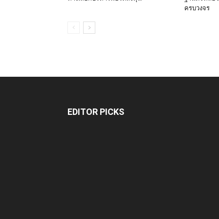
ครบวงจร
EDITOR PICKS