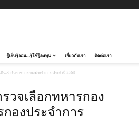
รู้เก็บรู้ออม…รู้ใช้รู้ลงทุน
เกี่ยวกับเรา
ติดต่อเรา
เกินเข้ารับราชการกองประจำการ ประจำปี 2563
ตรวจเลือกทหารกอง
การกองประจำการ