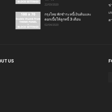
22/03/2020
ข่
เก
กรุงไทย พักชำระหนี้เงินต้นและ
ดอกเบี้ยให้ลูกหนี้ 3 เดือน
ต
02/04/2020
OUT US
F