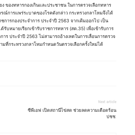
มเสี่ยง ของทหารกองเกินและประชาชน ในการตรวจเลือกทหาร
รณ์การแพร่ระบาดของโรคดังกล่าว กระทรวงกลาโหมจึงได้
ราชการกองประจำการ ประจำปี 2563 จากเดิมออกไป เป็น
ี่ได้รับหมายเรียกเข้ารับราชการทหาร (สด.35) เพื่อเข้ารับการ
การ ประจำปี 2563 ไม่สามารถอ้างเหตในการเลื่อนการตรวจ
ตามที่กระทรวงกลาโหมกำหนดวันตรวจเลือกครั้งใหม่ได้
Next article
ซีพีเอฟ เปิดสถานีไข่สด ช่วยลดความเดือดร้อน
ปชช.