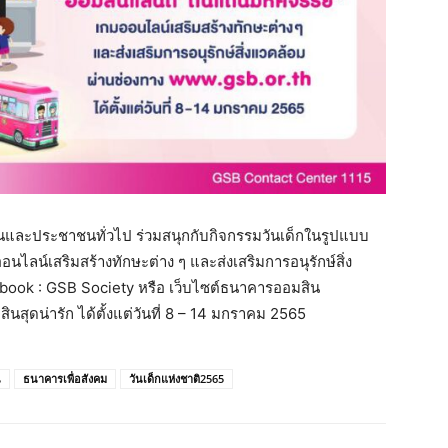
ละประชาชนทั่วไป ร่วมสนุกกับกิจกรรมวันเด็กในรูปแบบ
ไลน์เสริมสร้างทักษะต่าง ๆ และส่งเสริมการอนุรักษ์สิ่ง
book : GSB Society หรือ เว็บไซต์ธนาคารออมสิน
ินสุดน่ารัก ได้ตั้งแต่วันที่ 8 – 14 มกราคม 2565
น
ธนาคารเพื่อสังคม
วันเด็กแห่งชาติ2565