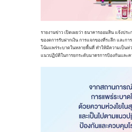
รายงานข่าว เปิดเผยว่า ธนาคารออมสิน แจ้งประกา
ของดการรับฝากเงิน การแจกของที่ระลึก และการจ
โน้มแพร่ระบาดในหลายพื้นที่ ทำให้มีความเป็น
แนวปฏิบัติในการยกระดับมาตรการป้องกันและค