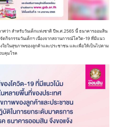
ศว่า สำหรับวันเด็กแห่งชาติ ปีพ.ศ.2565 นี้ ธนาคารออมสิน
ัดกิจกรรมวันเด็กฯ เนื่องจากสถานการณ์โควิด-19 ที่มีแนว
ห่วงใยในสุขภาพของลูกค้าและประชาชน และเพื่อให้เป็นไปตาม
วบคุมโรค