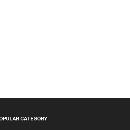
OPULAR CATEGORY