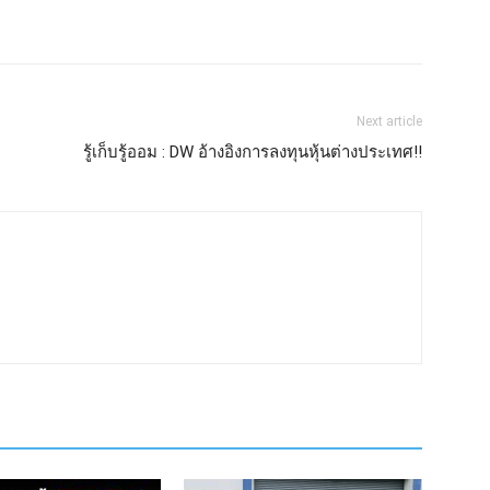
Next article
รู้เก็บรู้ออม : DW อ้างอิงการลงทุนหุ้นต่างประเทศ!!