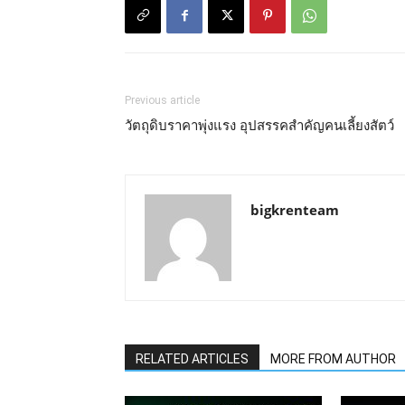
Previous article
วัตถุดิบราคาพุ่งแรง อุปสรรคสำคัญคนเลี้ยงสัตว์
bigkrenteam
RELATED ARTICLES
MORE FROM AUTHOR