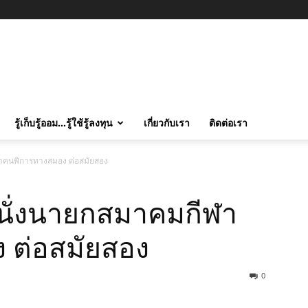
รู้เก็บรู้ออม…รู้ใช้รู้ลงทุน
เกี่ยวกับเรา
ติดต่อเรา
ฬาคนพิการทางสมอง ต่อสมัยสอง
 นั่งนายกสมาคมกีฬา
 ต่อสมัยสอง
0