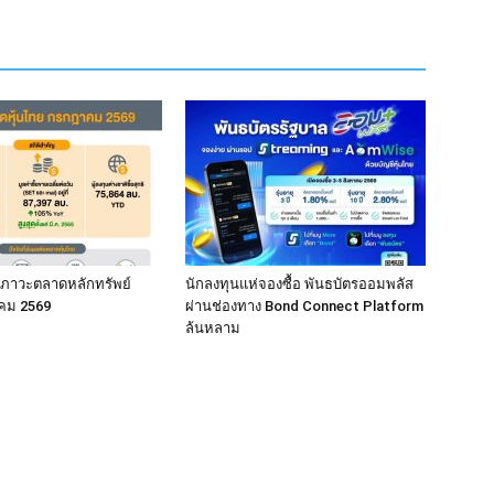
ภาวะตลาดหลักทรัพย์
นักลงทุนแห่จองซื้อ พันธบัตรออมพลัส
คม 2569
ผ่านช่องทาง Bond Connect Platform
ล้นหลาม