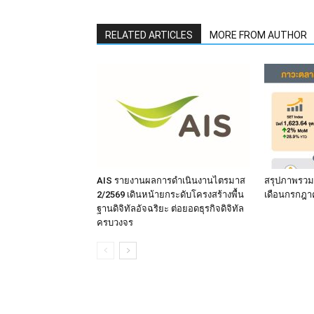
RELATED ARTICLES
MORE FROM AUTHOR
AIS รายงานผลการดำเนินงานไตรมาส
สรุปภาพรวม
2/2569 เดินหน้ายกระดับโครงสร้างพื้น
เดือนกรกฎา
ฐานดิจิทัลอัจฉริยะ ต่อยอดธุรกิจดิจิทัล
ครบวงจร