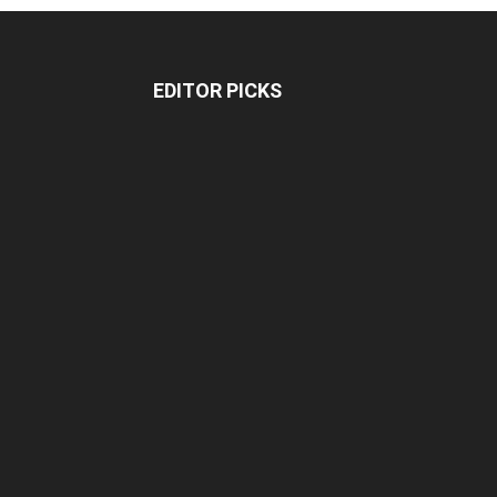
EDITOR PICKS