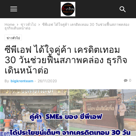
Home
ข่าวทั่วไป
ซีพีเอฟ ได้ใจคู่ค้า เครดิตเทอม 30 วันช่วยฟื้นสภาพคล่อง
ธุรกิจเดินหน้าต่อ
ข่าวทั่วไป
ซีพีเอฟ ได้ใจคู่ค้า เครดิตเทอม
30 วันช่วยฟื้นสภาพคล่อง ธุรกิจ
เดินหน้าต่อ
0
By
bigkrenteam
-
26/11/2020