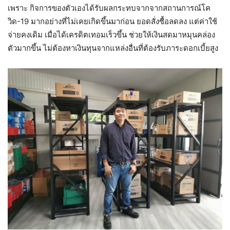
เพราะ กิจการของตัวเองได้รับผลกระทบจากจากสถานการณ์โค
วิด-19 มากอย่างที่ไม่เคยเกิดขึ้นมาก่อน ยอดสั่งซื้อลดลง แต่ค่าใช้
จ่ายคงเดิม เมื่อได้เครดิตเทอมเร็วขึ้น ช่วยให้เงินสดมาหมุนคล่อง
ตัวมากขึ้น ไม่ต้องหาเงินทุนจากแหล่งอื่นที่ต้องรับภาระดอกเบี้ยสูง