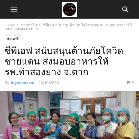
Home
ข่าวทั่วไป
ซีพีเอฟ สนับสนุนต้านภัยโควิดชายแดน ส่งมอบอาหารให้
รพ.ท่าสองยาง จ.ตาก
ข่าวทั่วไป
ซีพีเอฟ สนับสนุนต้านภัยโควิด
ชายแดน ส่งมอบอาหารให้
รพ.ท่าสองยาง จ.ตาก
0
By
bigkrenteam
-
20/10/2020