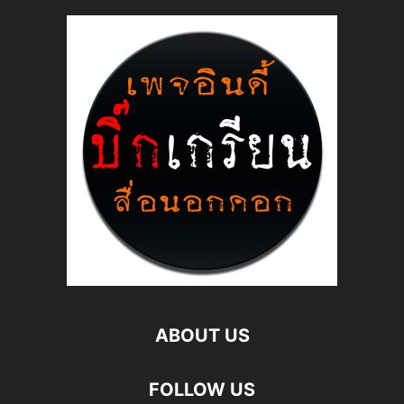
ABOUT US
FOLLOW US