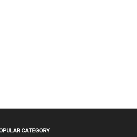
OPULAR CATEGORY