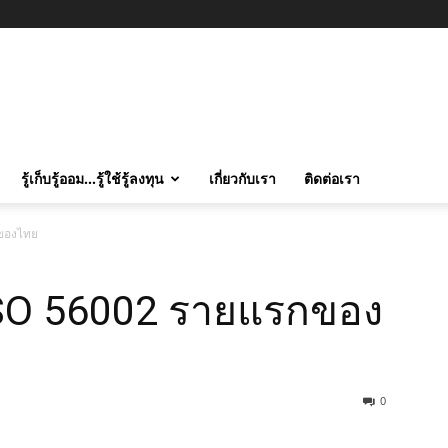
รู้เก็บรู้ออม…รู้ใช้รู้ลงทุน
เกี่ยวกับเรา
ติดต่อเรา
กของไทย
้ ISO 56002 รายแรกของ
0