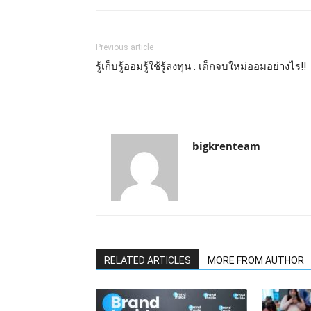
Previous article
รู้เก็บรู้ออมรู้ใช้รู้ลงทุน : เด็กจบใหม่ออมอย่างไร!!
bigkrenteam
RELATED ARTICLES
MORE FROM AUTHOR