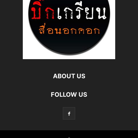
ABOUT US
FOLLOW US