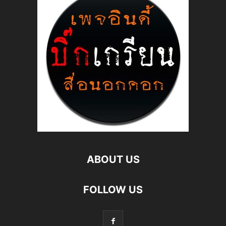
ABOUT US
FOLLOW US