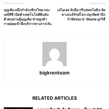
Previous article
Next article
บุญเติม ผนึกกำลังกสิกรไทย และ
เอไอเอส จับมือ กรีนพหลโยธิน จัด
เคบีทีจี เปิดตัวเทคโนโลยียืนยัน
ชาเลนจ์รักษ์โลก ปลุกจิตสำนึก
ตัวตนผ่านตู้บุญเติม ช่วยลูกค้า
กำจัดขยะ E-Waste ถูกวิธี
รายย่อยเข้าถึงบริการทางการเงิน
bigkrenteam
RELATED ARTICLES