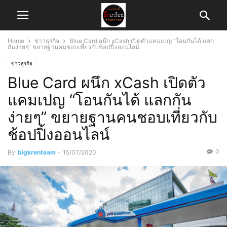
Home
ข่าวธุรกิจ
Blue Card ผนึก xCash เปิดตัวแคมเปญ “โอนกันได้ แลก
กันง่ายๆ” ขยายฐานคนชอบเที่ยวกับช้อปปิ้งออนไลน์
ข่าวธุรกิจ
Blue Card ผนึก xCash เปิดตัว
แคมเปญ “โอนกันได้ แลกกัน
ง่ายๆ” ขยายฐานคนชอบเที่ยวกับ
ช้อปปิ้งออนไลน์
0
By
bigkrenteam
-
15/07/2020