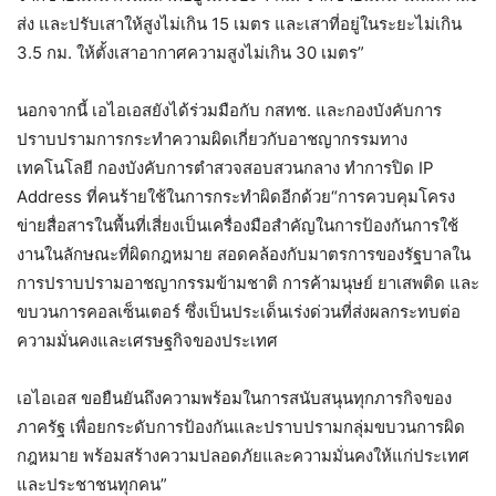
ส่ง และปรับเสาให้สูงไม่เกิน 15 เมตร และเสาที่อยู่ในระยะไม่เกิน
3.5 กม. ให้ตั้งเสาอากาศความสูงไม่เกิน 30 เมตร”
นอกจากนี้ เอไอเอสยังได้ร่วมมือกับ กสทช. และกองบังคับการ
ปราบปรามการกระทำความผิดเกี่ยวกับอาชญากรรมทาง
เทคโนโลยี กองบังคับการตำสวจสอบสวนกลาง ทำการปิด IP
Address ที่คนร้ายใช้ในการกระทำผิดอีกด้วย“การควบคุมโครง
ข่ายสื่อสารในพื้นที่เสี่ยงเป็นเครื่องมือสำคัญในการป้องกันการใช้
งานในลักษณะที่ผิดกฎหมาย สอดคล้องกับมาตรการของรัฐบาลใน
การปราบปรามอาชญากรรมข้ามชาติ การค้ามนุษย์ ยาเสพติด และ
ขบวนการคอลเซ็นเตอร์ ซึ่งเป็นประเด็นเร่งด่วนที่ส่งผลกระทบต่อ
ความมั่นคงและเศรษฐกิจของประเทศ
เอไอเอส ขอยืนยันถึงความพร้อมในการสนับสนุนทุกภารกิจของ
ภาครัฐ เพื่อยกระดับการป้องกันและปราบปรามกลุ่มขบวนการผิด
กฎหมาย พร้อมสร้างความปลอดภัยและความมั่นคงให้แก่ประเทศ
และประชาชนทุกคน”