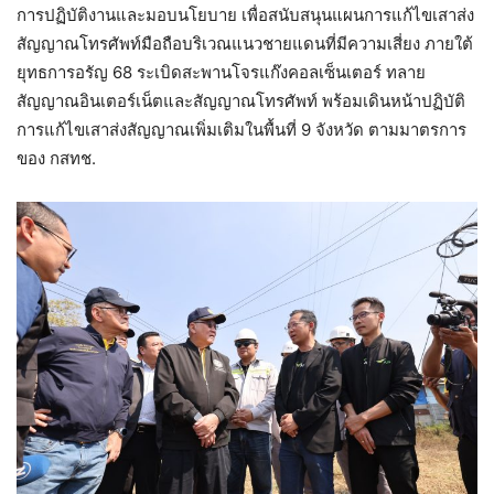
การปฏิบัติงานและมอบนโยบาย เพื่อสนับสนุนแผนการแก้ไขเสาส่ง
สัญญาณโทรศัพท์มือถือบริเวณแนวชายแดนที่มีความเสี่ยง ภายใต้
ยุทธการอรัญ 68 ระเบิดสะพานโจรแก๊งคอลเซ็นเตอร์ ทลาย
สัญญาณอินเตอร์เน็ตและสัญญาณโทรศัพท์ พร้อมเดินหน้าปฏิบัติ
การแก้ไขเสาส่งสัญญาณเพิ่มเติมในพื้นที่ 9 จังหวัด ตามมาตรการ
ของ กสทช.