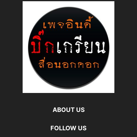
ABOUT US
FOLLOW US