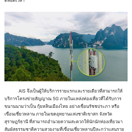
ตลอดเวลา”
AIS จึงเป็นผู้ให้บริการรายแรกและรายเดียวที่สามารถให้
บริการโครงข่ายสัญญาณ 5G ภายในแหล่งท่องเที่ยวที่ได้รับการ
ขนานนามว่าเป็น กุ้ยหลินเมืองไทย อย่างเขื่อนรัชชประภา หรือ
เขื่อนเชี่ยวหลาน ภายในเขตอุทยานแห่งชาติเขาสก จังหวัด
สุราษฎร์ธานี ที่สามารถอำนวยความสะดวกให้นักนักท่องเที่ยวมา
สัมผัสธรรมชาติความสวยงามที่เขื่อนเชี่ยวหลานปีละกว่าแสนราย