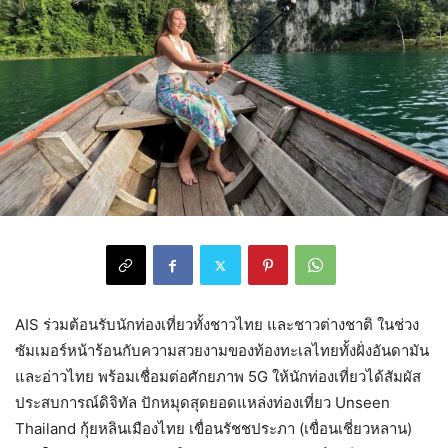
AIS ร่วมต้อนรับนักท่องเที่ยวทั้งชาวไทย และชาวต่างชาติ ในช่วง
ซัมเมอร์หน้าร้อนกับความสวยงามของท้องทะเลไทยทั้งฝั่งอันดามัน
และอ่าวไทย พร้อมเชื่อมต่อศักยภาพ 5G ให้นักท่องเที่ยวได้สัมผัส
ประสบการณ์ดิจิทัล ปักหมุดสุดยอดแหล่งท่องเที่ยว Unseen
Thailand กุ้ยหลินเมืองไทย เขื่อนรัชชประภา (เขื่อนเชี่ยวหลาน)