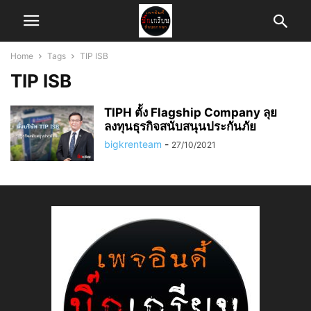
Home
Tags
TIP ISB
TIP ISB
TIPH ตั้ง Flagship Company ลุย
ลงทุนธุรกิจสนับสนุนประกันภัย
bigkrenteam
-
27/10/2021