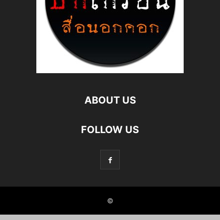
ABOUT US
FOLLOW US
©