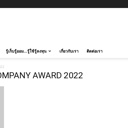
รู้เก็บรู้ออม…รู้ใช้รู้ลงทุน
เกี่ยวกับเรา
ติดต่อเรา
022
COMPANY AWARD 2022