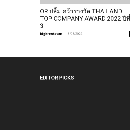
OR ปลื้ม คว้ารางวัล THAILAND
TOP COMPANY AWARD 2022 ปีที
3
bigkrenteam
-
13/05/2022
EDITOR PICKS