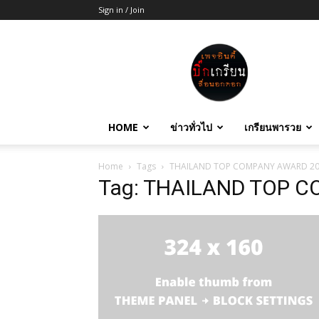
Sign in / Join
บิ๊ก
เกรียน
HOME
ข่าวทั่วไป
เกรียนพารวย
Home
Tags
THAILAND TOP COMPANY AWARD 2
Tag: THAILAND TOP 