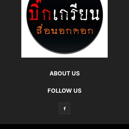
ABOUT US
FOLLOW US