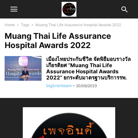
Home
Tags
Muang Thai Life Assurance Hospital Awards 2022
Muang Thai Life Assurance
Hospital Awards 2022
เมืองไทยประกันชีวิต จัดพิธีมอบรางวัล
เกียรติยศ “Muang Thai Life
Assurance Hospital Awards
2022” ยกระดับมาตรฐานบริการรพ.
bigkrenteam
-
20/06/2023