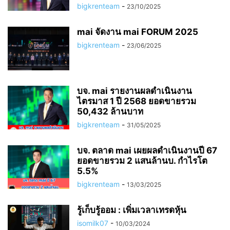
bigkrenteam
-
23/10/2025
mai จัดงาน mai FORUM 2025
bigkrenteam
-
23/06/2025
บจ. mai รายงานผลดำเนินงาน
ไตรมาส 1 ปี 2568 ยอดขายรวม
50,432 ล้านบาท
bigkrenteam
-
31/05/2025
บจ. ตลาด mai เผยผลดำเนินงานปี 67
ยอดขายรวม 2 แสนล้านบ. กำไรโต
5.5%
bigkrenteam
-
13/03/2025
รู้เก็บรู้ออม : เพิ่มเวลาเทรดหุ้น
isomilk07
-
10/03/2024