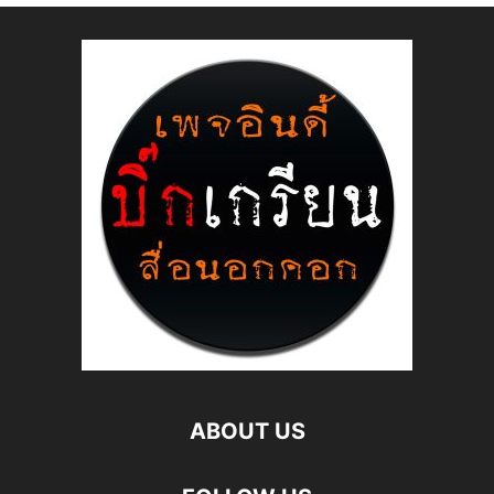
ABOUT US