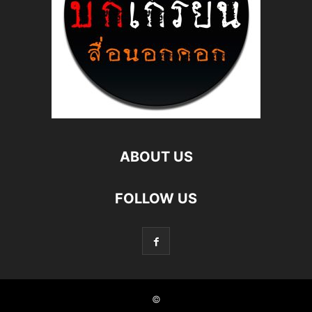
ABOUT US
FOLLOW US
©