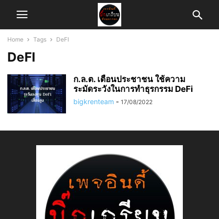
Home
Tags
DeFI
DeFI
ก.ล.ต. เตือนประชาชน ใช้ความ
ระมัดระวังในการทำธุรกรรม DeFi
bigkrenteam
-
17/08/2022