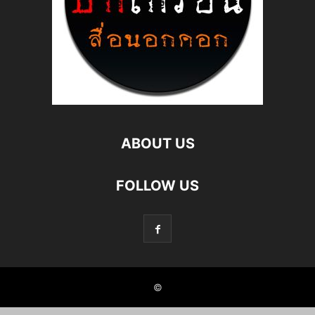
ABOUT US
FOLLOW US
©