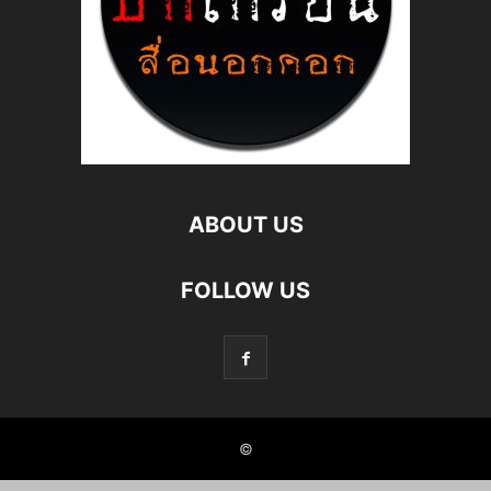
ABOUT US
FOLLOW US
©