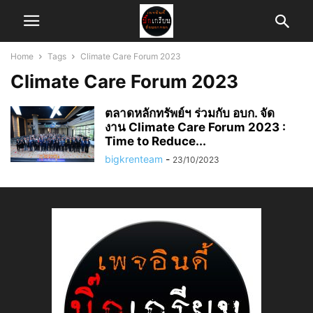
Home
Tags
Climate Care Forum 2023
Climate Care Forum 2023
ตลาดหลักทรัพย์ฯ ร่วมกับ อบก. จัด
งาน Climate Care Forum 2023 :
Time to Reduce...
bigkrenteam
-
23/10/2023