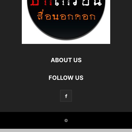
ABOUT US
FOLLOW US
©