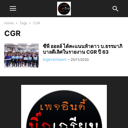
Home
Tags
CGR
CGR
ซีพี ออลล์ ได้คะแนนห้าดาว บ.ธรรมาภิ
บาลดีเลิศในรายงาน CGR ปี 63
bigkrenteam
-
25/11/2020