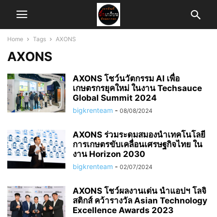
Home
Tags
AXONS
AXONS
AXONS โชว์นวัตกรรม AI เพื่อ
เกษตรกรยุคใหม่ ในงาน Techsauce
Global Summit 2024
bigkrenteam
-
08/08/2024
AXONS ร่วมระดมสมองนำเทคโนโลยี
การเกษตรขับเคลื่อนเศรษฐกิจไทย ใน
งาน Horizon 2030
bigkrenteam
-
02/07/2024
AXONS โชว์ผลงานเด่น นำแอปฯ โลจิ
สติกส์ คว้ารางวัล Asian Technology
Excellence Awards 2023