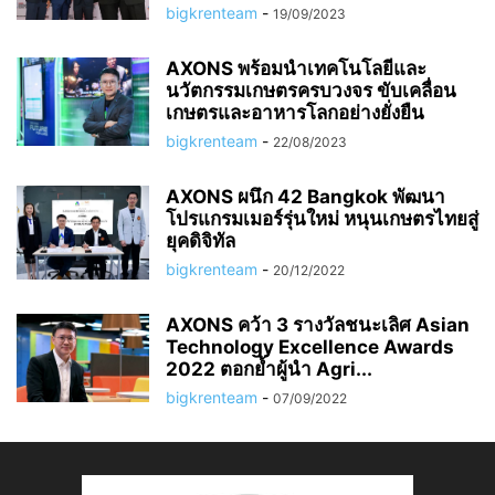
bigkrenteam
-
19/09/2023
AXONS พร้อมนำเทคโนโลยีและ
นวัตกรรมเกษตรครบวงจร ขับเคลื่อน
เกษตรและอาหารโลกอย่างยั่งยืน
bigkrenteam
-
22/08/2023
AXONS ผนึก 42 Bangkok พัฒนา
โปรแกรมเมอร์รุ่นใหม่ หนุนเกษตรไทยสู่
ยุคดิจิทัล
bigkrenteam
-
20/12/2022
AXONS คว้า 3 รางวัลชนะเลิศ Asian
Technology Excellence Awards
2022 ตอกย้ำผู้นำ Agri...
bigkrenteam
-
07/09/2022