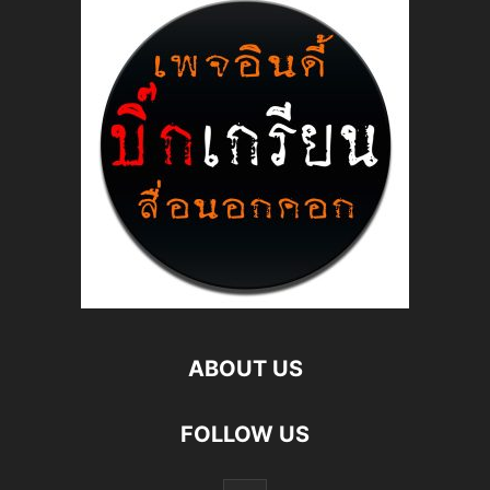
ABOUT US
FOLLOW US