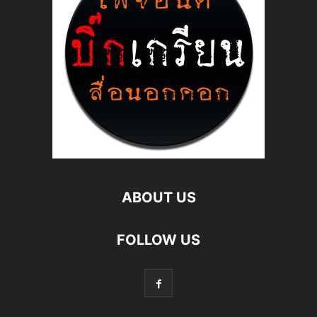
ABOUT US
FOLLOW US