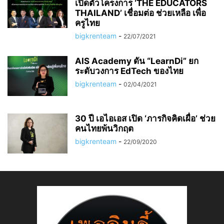
เปิดตัวโครงการ ‘THE EDUCATORS
THAILAND’ เชื่อมต่อ ช่วยเหลือ เพื่อ
ครูไทย
bigkrenteam
-
22/07/2021
AIS Academy ดัน “LearnDi” ยก
ระดับวงการ EdTech ของไทย
bigkrenteam
-
02/04/2021
30 ปี เอไอเอส เปิด ‘ภารกิจคิดเผื่อ’ ช่วย
คนไทยพ้นวิกฤต
bigkrenteam
-
22/09/2020