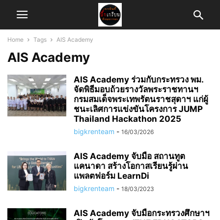
Home
Tags
AIS Academy
AIS Academy
AIS Academy ร่วมกับกระทรวง พม.
จัดพิธีมอบถ้วยรางวัลพระราชทานฯ
กรมสมเด็จพระเทพรัตนราชสุดาฯ แก่ผู้
ชนะเลิศการแข่งขันโครงการ JUMP
Thailand Hackathon 2025
bigkrenteam
-
16/03/2026
AIS Academy จับมือ สถานทูต
แคนาดา สร้างโอกาสเรียนรู้ผ่าน
แพลตฟอร์ม LearnDi
bigkrenteam
-
18/03/2023
AIS Academy จับมือกระทรวงศึกษาฯ