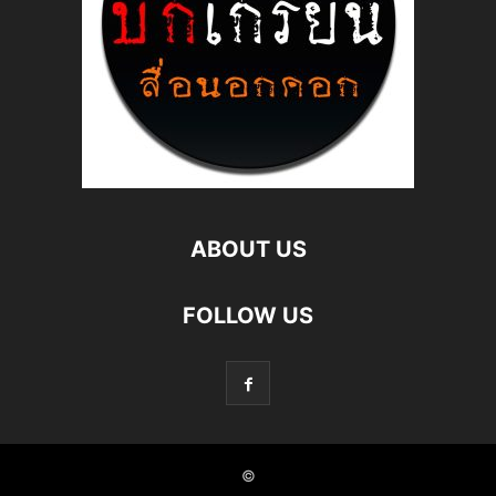
ABOUT US
FOLLOW US
©