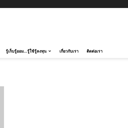
รู้เก็บรู้ออม…รู้ใช้รู้ลงทุน
เกี่ยวกับเรา
ติดต่อเรา