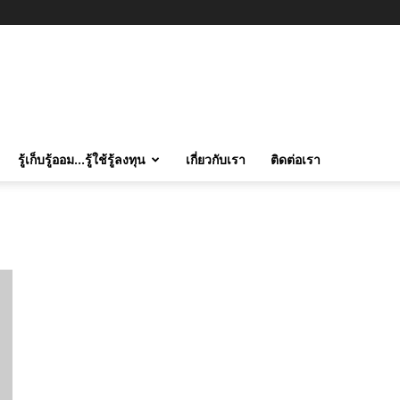
รู้เก็บรู้ออม…รู้ใช้รู้ลงทุน
เกี่ยวกับเรา
ติดต่อเรา