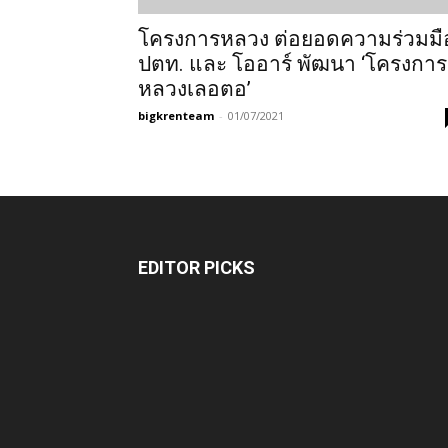
โครงการหลวง ต่อยอดความร่วมมื
ปตท. และ โออาร์ พัฒนา ‘โครงการ
หลวงเลอตอ’
bigkrenteam
-
01/07/2021
EDITOR PICKS