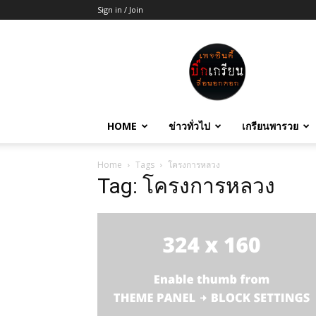
Sign in / Join
บิ๊ก
เกรียน
HOME
ข่าวทั่วไป
เกรียนพารวย
Home
Tags
โครงการหลวง
Tag: โครงการหลวง