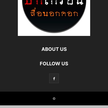
ABOUT US
FOLLOW US
©