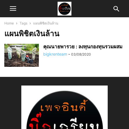
Home
Tags
แผนพิชิตเงินล้าน
แผนพิชิตเงินล้าน
คุณนายพารวย : ลงทุนกองทุนรวมผสม
bigkrenteam
-
03/08/2020