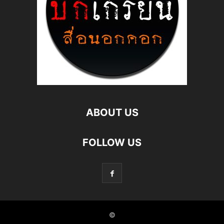
ABOUT US
FOLLOW US
©