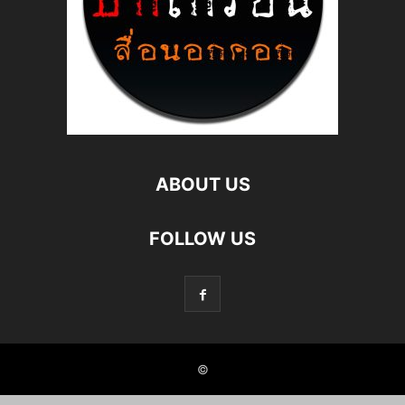
ABOUT US
FOLLOW US
©