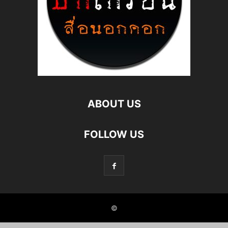
ABOUT US
FOLLOW US
©