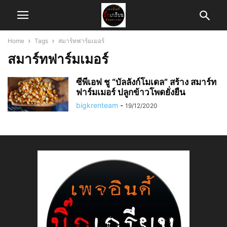
Home
Tags
สมาร์ทฟาร์มเมอร์
สมาร์ทฟาร์มเมอร์
ซีพีเอฟ ชู “บัลลังก์โมเดล” สร้าง สมาร์ท
ฟาร์มเมอร์ ปลูกข้าวโพดยั่งยืน
bigkrenteam
-
19/12/2020