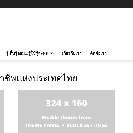
รู้เก็บรู้ออม…รู้ใช้รู้ลงทุน
เกี่ยวกับเรา
ติดต่อเรา
าชีพแห่งประเทศไทย