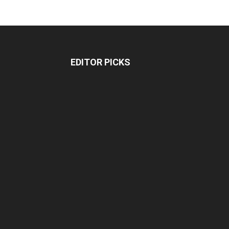
EDITOR PICKS