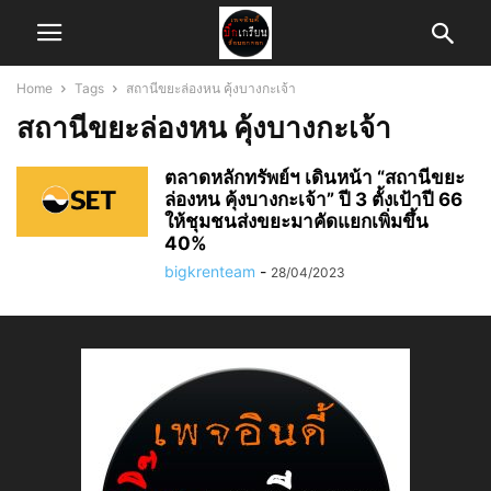
Home
Tags
สถานีขยะล่องหน คุ้งบางกะเจ้า
สถานีขยะล่องหน คุ้งบางกะเจ้า
ตลาดหลักทรัพย์ฯ เดินหน้า “สถานีขยะ
ล่องหน คุ้งบางกะเจ้า” ปี 3 ตั้งเป้าปี 66
ให้ชุมชนส่งขยะมาคัดแยกเพิ่มขึ้น
40%
bigkrenteam
-
28/04/2023