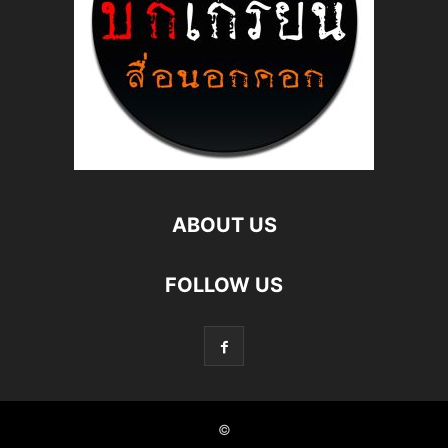
ABOUT US
FOLLOW US
©