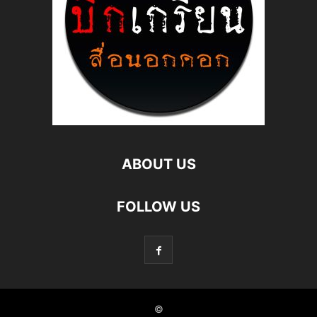
ABOUT US
FOLLOW US
©