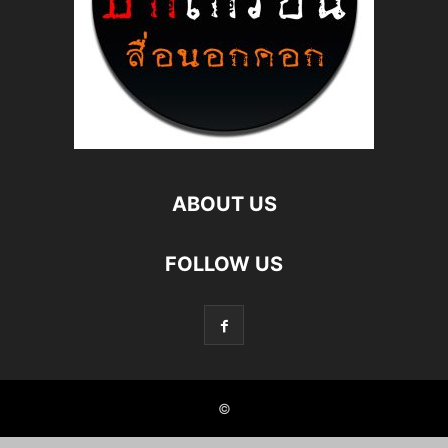
ABOUT US
FOLLOW US
©