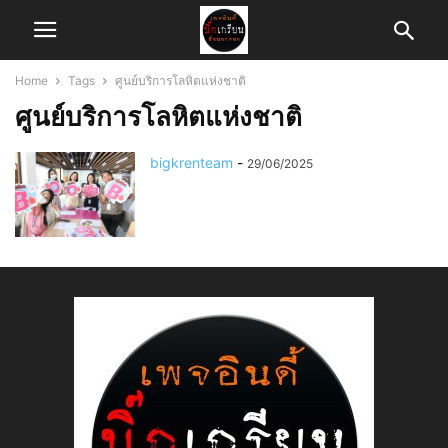
Home
Tags
ศูนย์บริการโลหิตแห่งชาติ
ศูนย์บริการโลหิตแห่งชาติ
bigkrenteam
-
29/06/2025