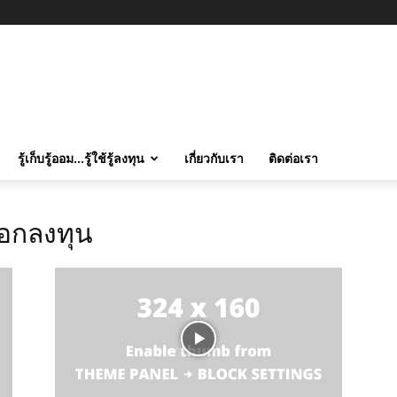
รู้เก็บรู้ออม…รู้ใช้รู้ลงทุน
เกี่ยวกับเรา
ติดต่อเรา
ลอกลงทุน