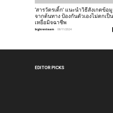
‘สารวัตรเติ้ก’ แนะนำวิธีสังเกตข้อม
จากต้นทาง ป้องกันตัวเองไม่ตกเป็
เหยื่อมิจฉาชีพ
bigkrenteam
-
08/11/2024
EDITOR PICKS