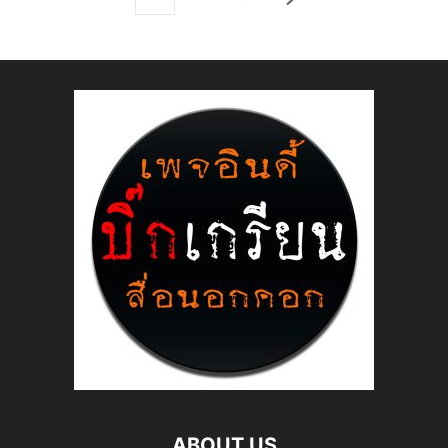
ABOUT US