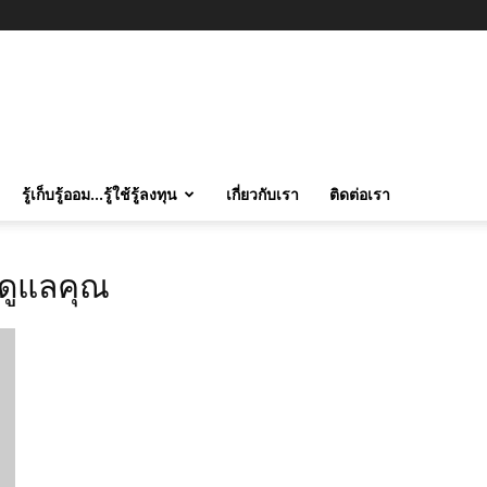
รู้เก็บรู้ออม…รู้ใช้รู้ลงทุน
เกี่ยวกับเรา
ติดต่อเรา
าดูแลคุณ