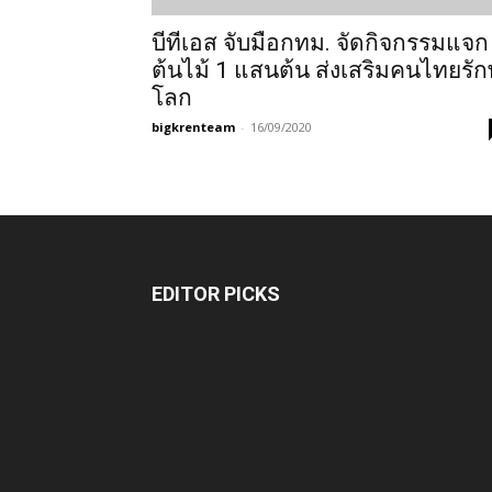
บีทีเอส จับมือกทม. จัดกิจกรรมแจก
ต้นไม้ 1 แสนต้น ส่งเสริมคนไทยรัก
โลก
bigkrenteam
-
16/09/2020
EDITOR PICKS