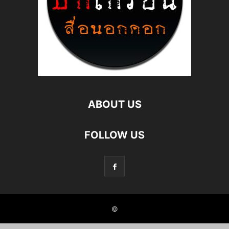
ABOUT US
FOLLOW US
©